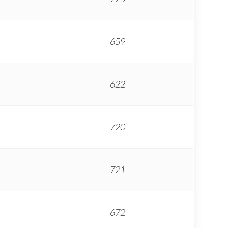
659
622
720
721
672