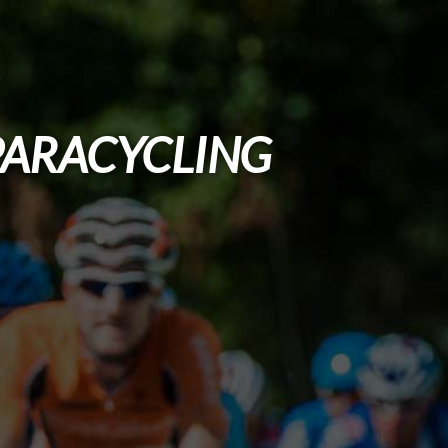
PARACYCLING