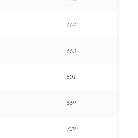
667
663
501
669
729