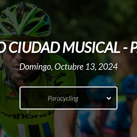
 CIUDAD MUSICAL - 
Domingo, Octubre 13, 2024
Paracycling