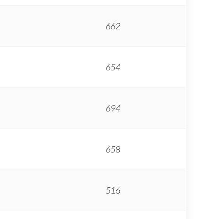
662
654
694
658
516