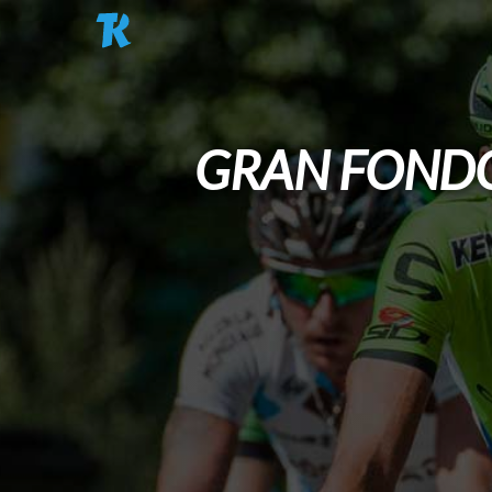
Pasar al contenido principal
GRAN FONDO