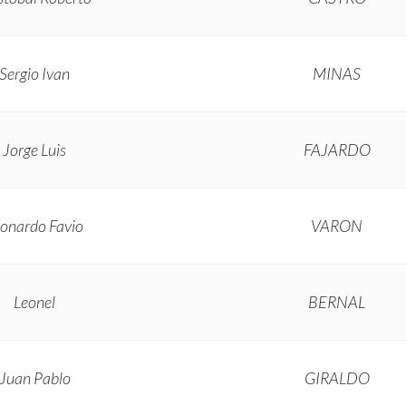
Sergio Ivan
MINAS
Jorge Luis
FAJARDO
onardo Favio
VARON
Leonel
BERNAL
Juan Pablo
GIRALDO