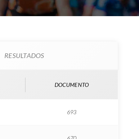
RESULTADOS
DOCUMENTO
693
670