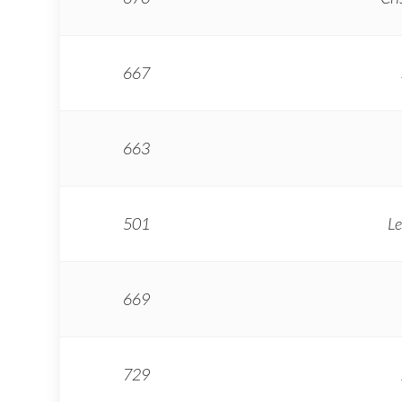
667
663
501
Le
669
729