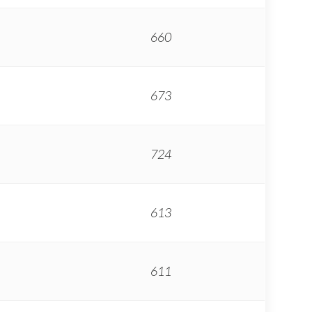
660
673
724
613
611