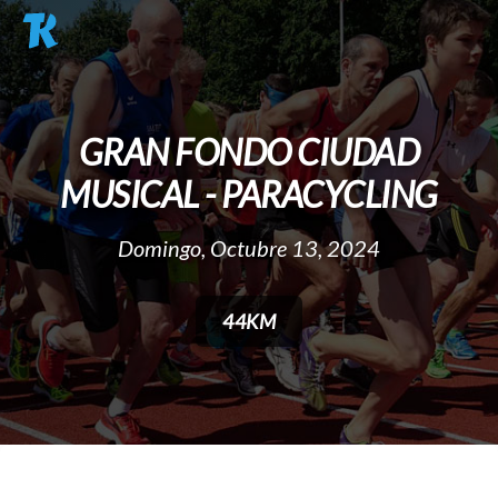
Pasar al contenido principal
GRAN FONDO CIUDAD
MUSICAL - PARACYCLING
Domingo, Octubre 13, 2024
44KM