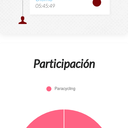
05:45:49
Participación