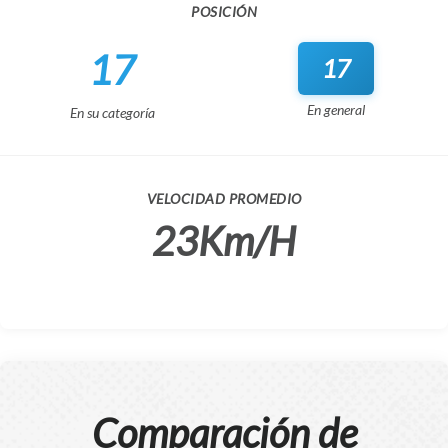
POSICIÓN
17
17
En general
En su categoría
VELOCIDAD PROMEDIO
23Km/H
Comparación de