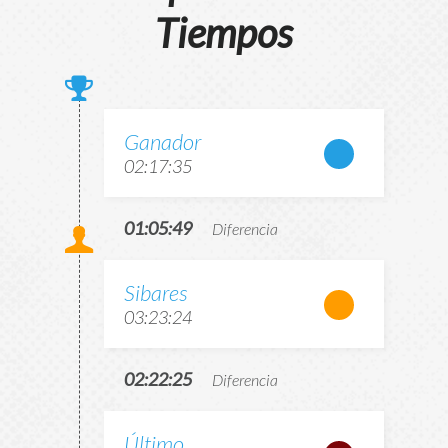
Tiempos
Ganador
02:17:35
01:05:49
Diferencia
Sibares
03:23:24
02:22:25
Diferencia
Último