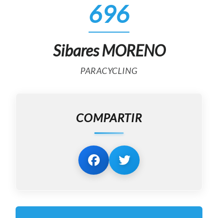
696
Sibares MORENO
PARACYCLING
COMPARTIR