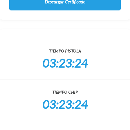
Descargar Certificado
TIEMPO PISTOLA
03:23:24
TIEMPO CHIP
03:23:24