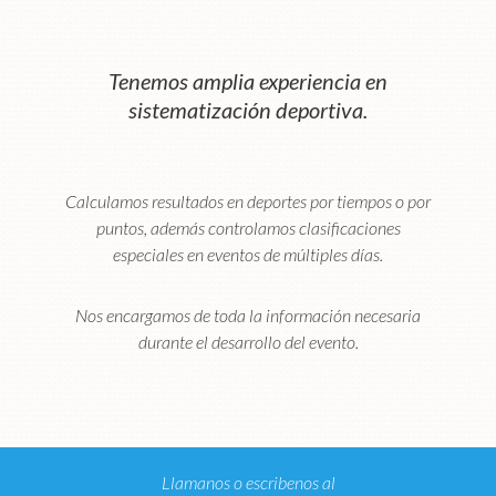
Tenemos amplia experiencia en
sistematización deportiva.
Calculamos resultados en deportes por tiempos o por
puntos, además controlamos clasificaciones
especiales en eventos de múltiples días.
Nos encargamos de toda la información necesaria
durante el desarrollo del evento.
Llamanos o escribenos al