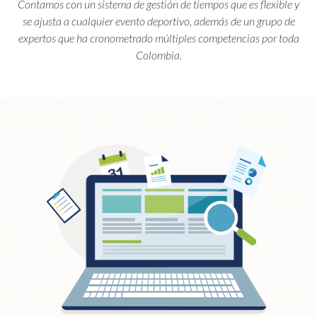
Contamos con un sistema de gestión de tiempos que es flexible y
se ajusta a cualquier evento deportivo, además de un grupo de
expertos que ha cronometrado múltiples competencias por toda
Colombia.