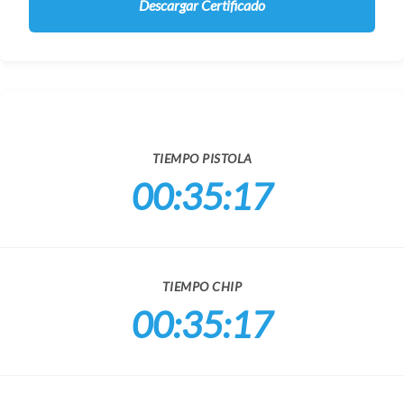
Descargar Certificado
TIEMPO PISTOLA
00:35:17
TIEMPO CHIP
00:35:17