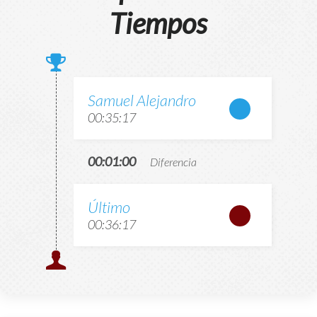
Tiempos
Samuel Alejandro
00:35:17
00:01:00
Diferencia
Último
00:36:17