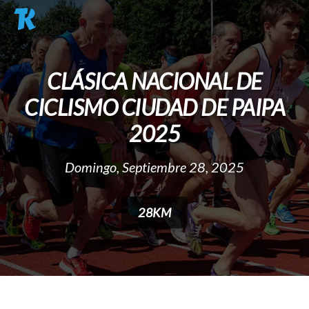
Pasar al contenido principal
CLÁSICA NACIONAL DE
CICLISMO CIUDAD DE PAIPA
2025
Domingo, Septiembre 28, 2025
28KM