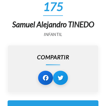
175
Samuel Alejandro TINEDO
INFANTIL
COMPARTIR