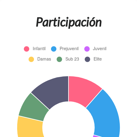
Participación