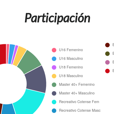
Participación