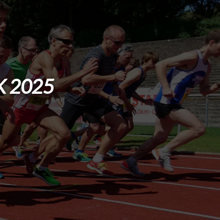
K 2025