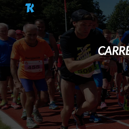
Pasar al contenido principal
CARRE