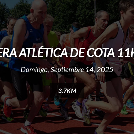
RA ATLÉTICA DE COTA 11
Domingo, Septiembre 14, 2025
3.7KM