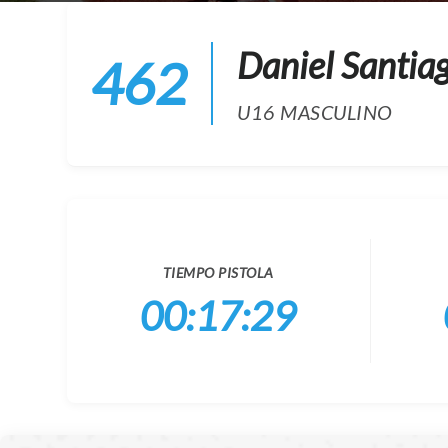
Daniel Santi
462
U16 MASCULINO
TIEMPO PISTOLA
00:17:29