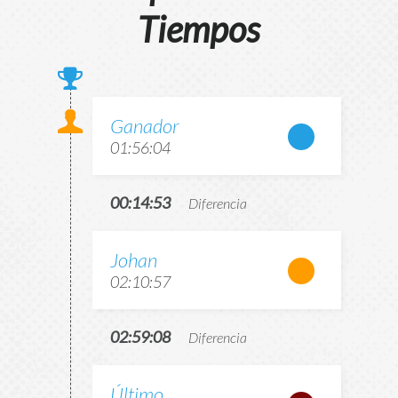
Tiempos
Ganador
01:56:04
00:14:53
Diferencia
Johan
02:10:57
02:59:08
Diferencia
Último