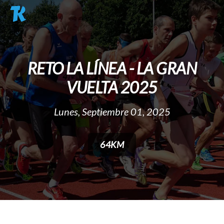
Pasar al contenido principal
RETO LA LÍNEA - LA GRAN
VUELTA 2025
Lunes, Septiembre 01, 2025
64KM