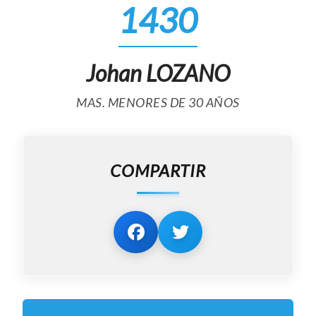
1430
Johan LOZANO
MAS. MENORES DE 30 AÑOS
COMPARTIR