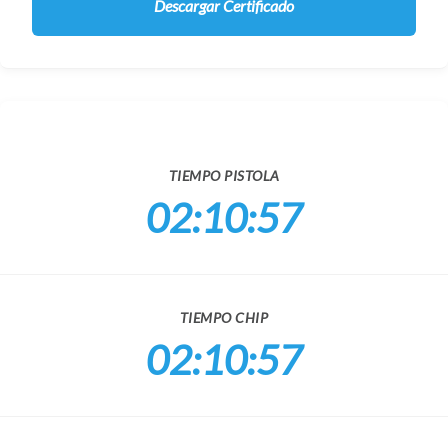
Descargar Certificado
TIEMPO PISTOLA
02:10:57
TIEMPO CHIP
02:10:57