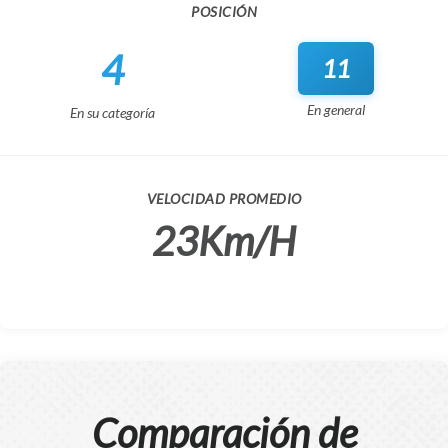
POSICIÓN
4
11
En general
En su categoría
VELOCIDAD PROMEDIO
23Km/H
Comparación de