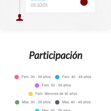
05:10:05
Participación