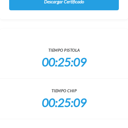
Descargar Certificado
TIEMPO PISTOLA
00:25:09
TIEMPO CHIP
00:25:09