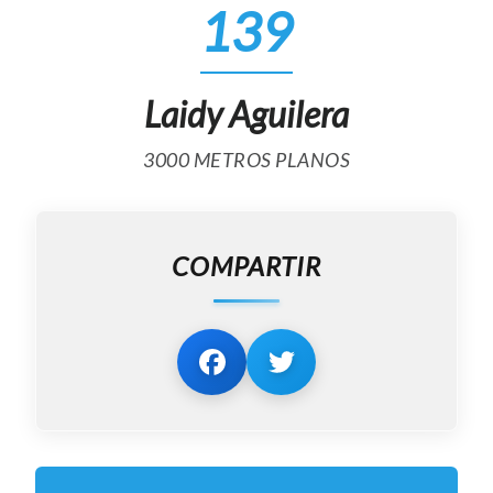
139
Laidy Aguilera
3000 METROS PLANOS
COMPARTIR