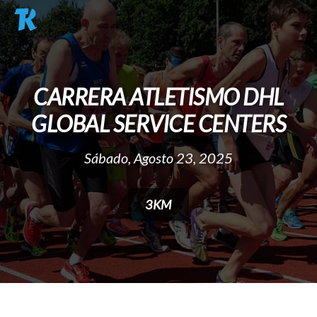
Pasar al contenido principal
CARRERA ATLETISMO DHL
GLOBAL SERVICE CENTERS
Sábado, Agosto 23, 2025
3KM