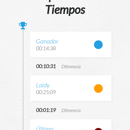
Tiempos
Ganador
00:14:38
00:10:31
Diferencia
Laidy
00:25:09
00:01:19
Diferencia
Último