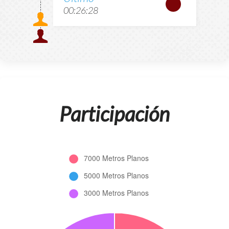
00:26:28
Participación