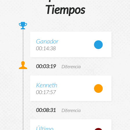
Tiempos
Ganador
00:14:38
00:03:19
Diferencia
Kenneth
00:17:57
00:08:31
Diferencia
Último