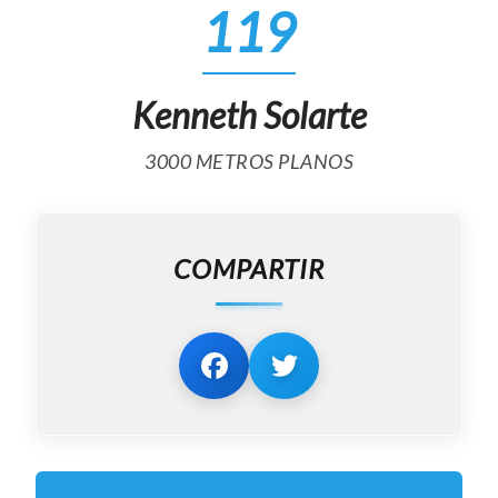
119
Kenneth Solarte
3000 METROS PLANOS
COMPARTIR