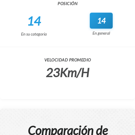
POSICIÓN
14
14
En general
En su categoría
VELOCIDAD PROMEDIO
23Km/H
Comparación de