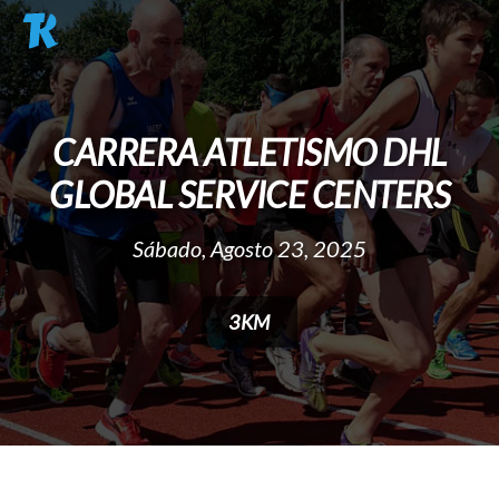
Pasar al contenido principal
CARRERA ATLETISMO DHL
GLOBAL SERVICE CENTERS
Sábado, Agosto 23, 2025
3KM