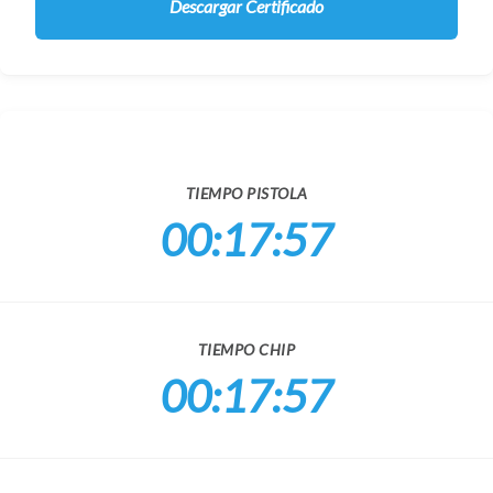
Descargar Certificado
TIEMPO PISTOLA
00:17:57
TIEMPO CHIP
00:17:57