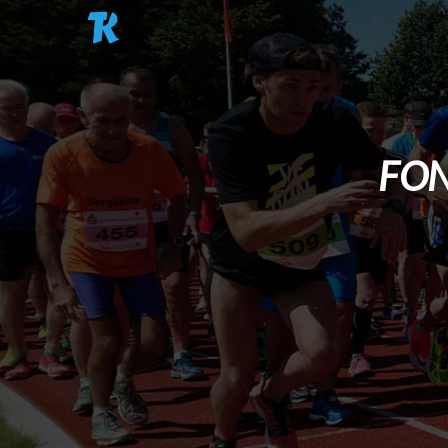
Pasar al contenido principal
FON