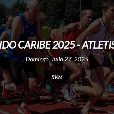
DO CARIBE 2025 - ATLET
Domingo, Julio 27, 2025
5KM