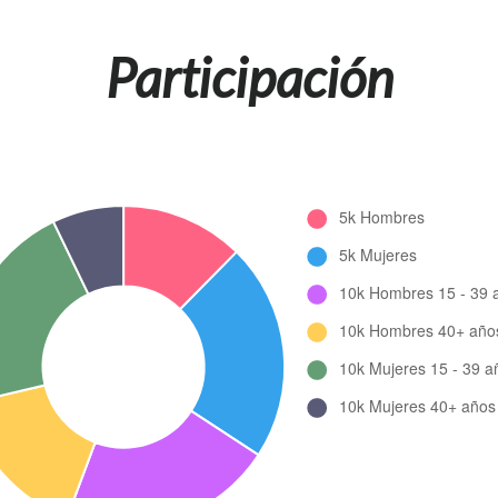
Participación