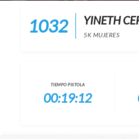
YINETH CE
1032
5K MUJERES
TIEMPO PISTOLA
00:19:12