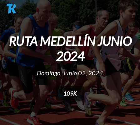
Pasar al contenido principal
RUTA MEDELLÍN JUNIO
2024
Domingo, Junio 02, 2024
109K