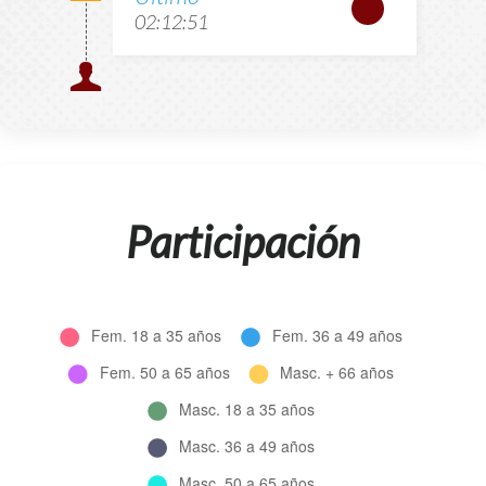
02:12:51
Participación