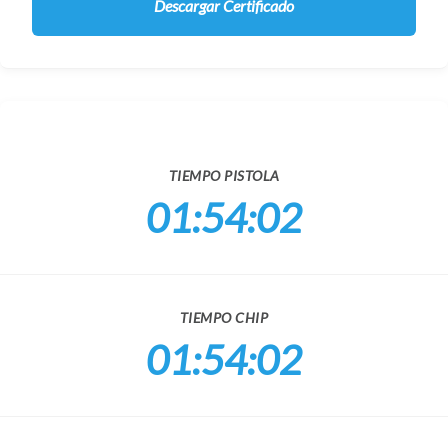
Descargar Certificado
TIEMPO PISTOLA
01:54:02
TIEMPO CHIP
01:54:02