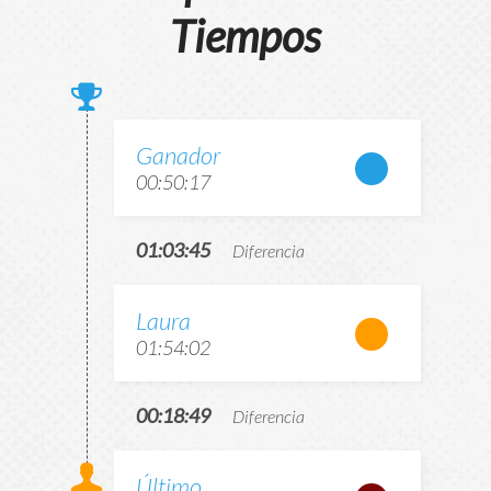
Tiempos
Ganador
00:50:17
01:03:45
Diferencia
Laura
01:54:02
00:18:49
Diferencia
Último