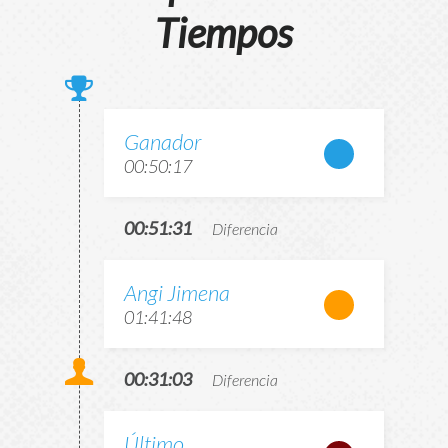
Tiempos
Ganador
00:50:17
00:51:31
Diferencia
Angi Jimena
01:41:48
00:31:03
Diferencia
Último