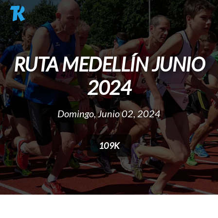
Pasar al contenido principal
RUTA MEDELLÍN JUNIO
2024
Domingo, Junio 02, 2024
109K