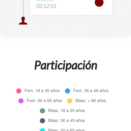
02:12:51
Participación