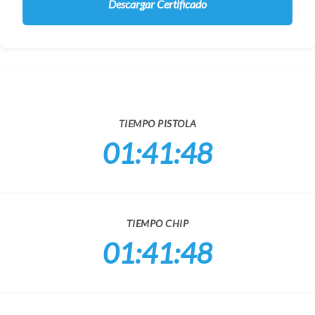
Descargar Certificado
TIEMPO PISTOLA
01:41:48
TIEMPO CHIP
01:41:48