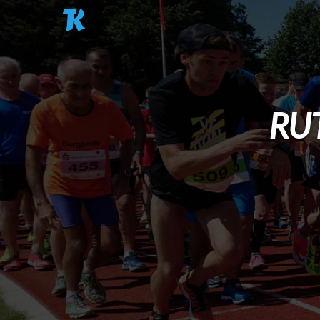
Pasar al contenido principal
RU