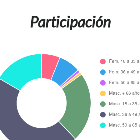
Participación