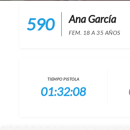
Ana García
590
FEM. 18 A 35 AÑOS
TIEMPO PISTOLA
01:32:08