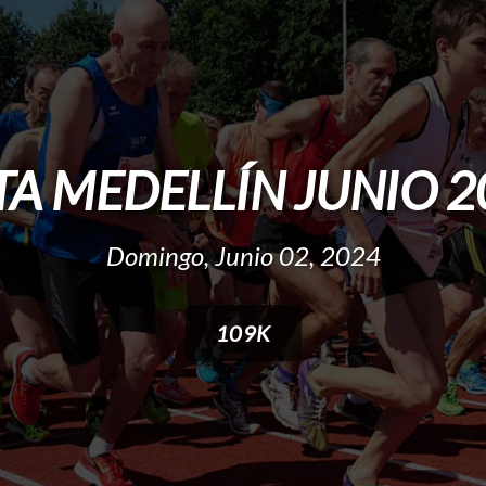
TA MEDELLÍN JUNIO 2
Domingo, Junio 02, 2024
109K