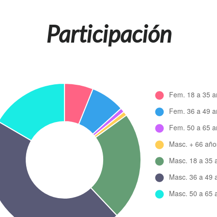
Participación