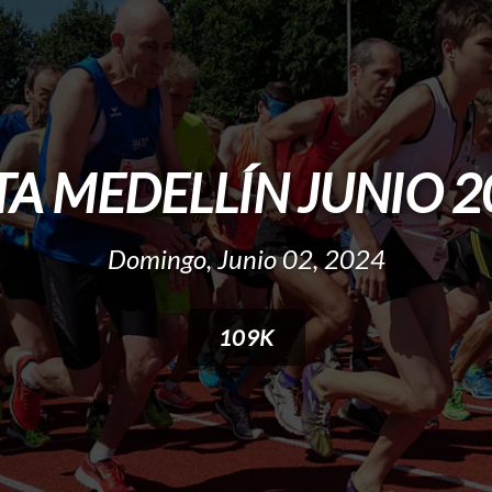
TA MEDELLÍN JUNIO 2
Domingo, Junio 02, 2024
109K