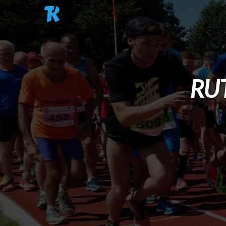
Pasar al contenido principal
RU