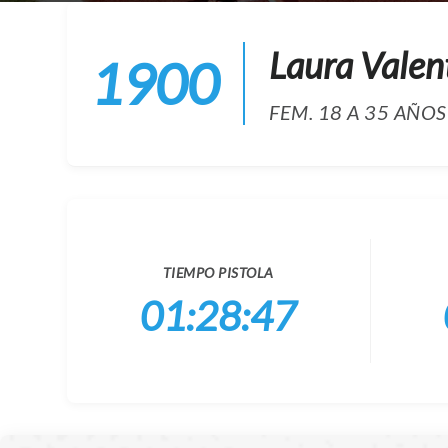
Laura Valen
1900
FEM. 18 A 35 AÑOS
TIEMPO PISTOLA
01:28:47