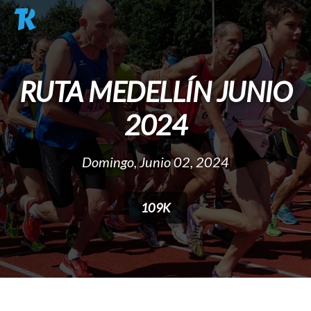
Pasar al contenido principal
RUTA MEDELLÍN JUNIO
2024
Domingo, Junio 02, 2024
109K