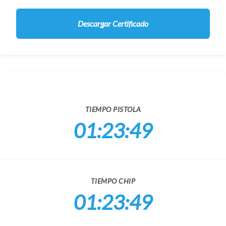
Descargar Certificado
TIEMPO PISTOLA
01:23:49
TIEMPO CHIP
01:23:49